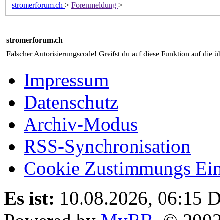
stromerforum.ch
>
Forenmeldung
>
stromerforum.ch
Falscher Autorisierungscode! Greifst du auf diese Funktion auf die ü
Impressum
Datenschutz
Archiv-Modus
RSS-Synchronisation
Cookie Zustimmungs Ein
Es ist:
10.08.2026, 06:15
D