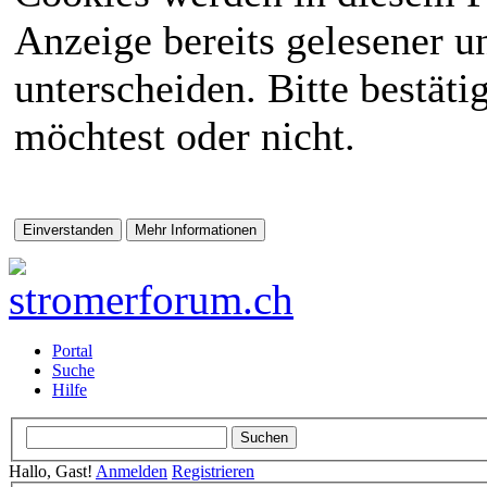
Anzeige bereits gelesener 
unterscheiden. Bitte bestät
möchtest oder nicht.
Portal
Suche
Hilfe
Hallo, Gast!
Anmelden
Registrieren