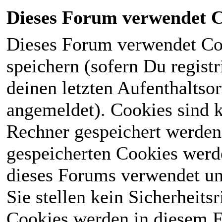
Dieses Forum verwendet C
Dieses Forum verwendet Co
speichern (sofern Du registr
deinen letzten Aufenthaltsor
angemeldet). Cookies sind k
Rechner gespeichert werden
gespeicherten Cookies werd
dieses Forums verwendet und
Sie stellen kein Sicherheits
Cookies werden in diesem 