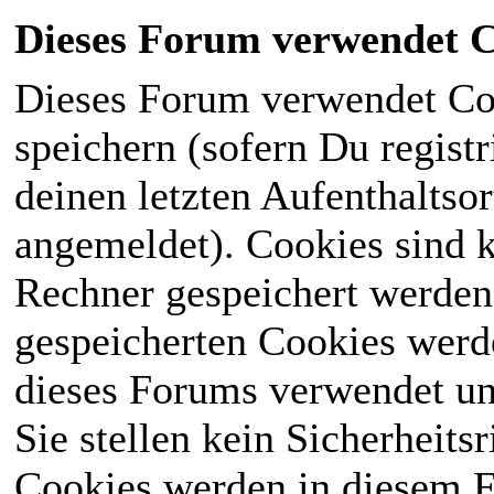
Dieses Forum verwendet C
Dieses Forum verwendet Co
speichern (sofern Du registr
deinen letzten Aufenthaltsor
angemeldet). Cookies sind k
Rechner gespeichert werden
gespeicherten Cookies werd
dieses Forums verwendet und
Sie stellen kein Sicherheits
Cookies werden in diesem 