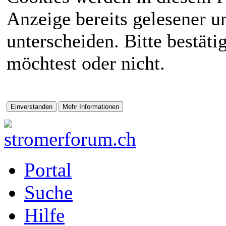
Anzeige bereits gelesener 
unterscheiden. Bitte bestät
möchtest oder nicht.
Portal
Suche
Hilfe