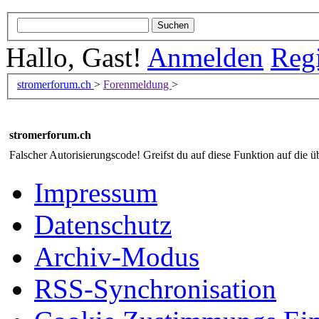
Hallo, Gast!
Anmelden
Regi
stromerforum.ch
>
Forenmeldung
>
stromerforum.ch
Falscher Autorisierungscode! Greifst du auf diese Funktion auf die ü
Impressum
Datenschutz
Archiv-Modus
RSS-Synchronisation