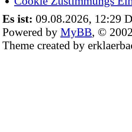
Cookie Zustimmungs Ein
Es ist:
09.08.2026, 12:29
D
Powered by
MyBB
, © 200
Theme created by erklaerba