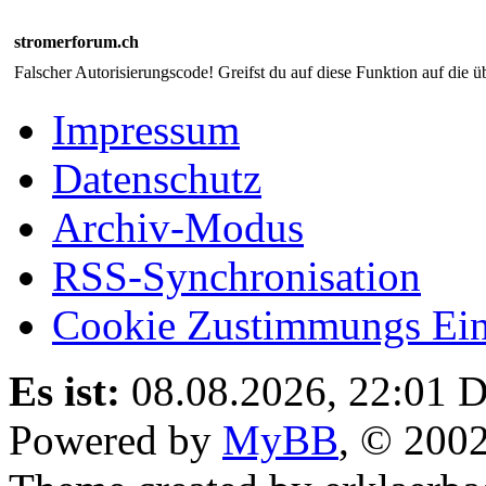
stromerforum.ch
Falscher Autorisierungscode! Greifst du auf diese Funktion auf die ü
Impressum
Datenschutz
Archiv-Modus
RSS-Synchronisation
Cookie Zustimmungs Ein
Es ist:
08.08.2026, 22:01
D
Powered by
MyBB
, © 200