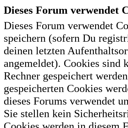
Dieses Forum verwendet C
Dieses Forum verwendet Co
speichern (sofern Du registr
deinen letzten Aufenthaltsor
angemeldet). Cookies sind k
Rechner gespeichert werden
gespeicherten Cookies werd
dieses Forums verwendet und
Sie stellen kein Sicherheits
Cookies werden in diesem 