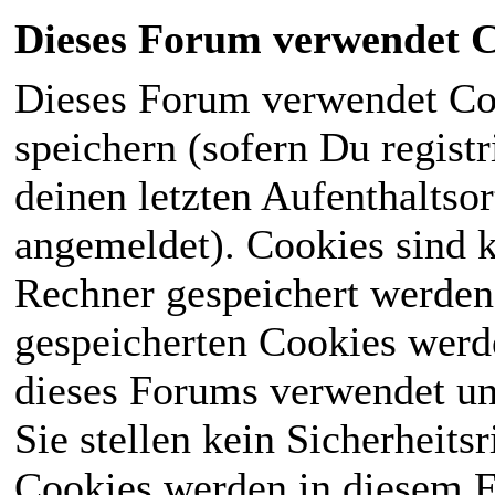
Dieses Forum verwendet C
Dieses Forum verwendet Co
speichern (sofern Du registr
deinen letzten Aufenthaltsor
angemeldet). Cookies sind k
Rechner gespeichert werden
gespeicherten Cookies werd
dieses Forums verwendet und
Sie stellen kein Sicherheits
Cookies werden in diesem 