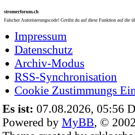
stromerforum.ch
Falscher Autorisierungscode! Greifst du auf diese Funktion auf die ü
Impressum
Datenschutz
Archiv-Modus
RSS-Synchronisation
Cookie Zustimmungs Ein
Es ist:
07.08.2026, 05:56
D
Powered by
MyBB
, © 200