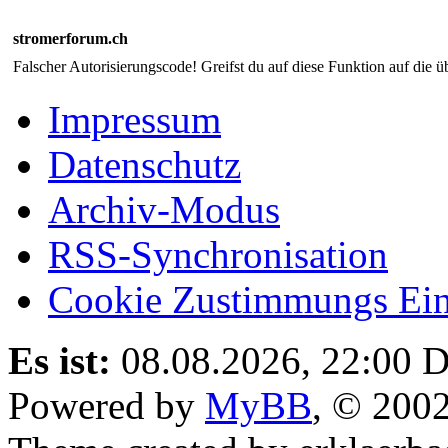
stromerforum.ch
Falscher Autorisierungscode! Greifst du auf diese Funktion auf die ü
Impressum
Datenschutz
Archiv-Modus
RSS-Synchronisation
Cookie Zustimmungs Ein
Es ist:
08.08.2026, 22:00
D
Powered by
MyBB
, © 200