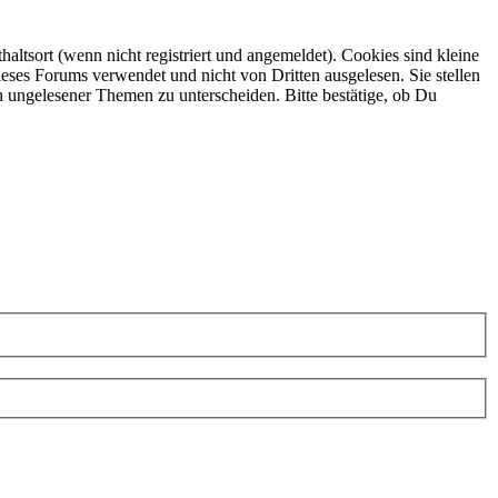
ltsort (wenn nicht registriert und angemeldet). Cookies sind kleine
eses Forums verwendet und nicht von Dritten ausgelesen. Sie stellen
h ungelesener Themen zu unterscheiden. Bitte bestätige, ob Du