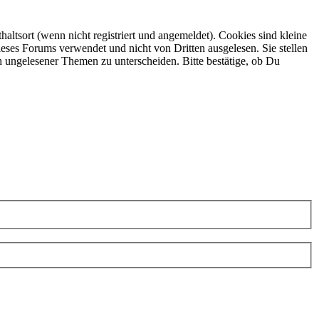
ltsort (wenn nicht registriert und angemeldet). Cookies sind kleine
eses Forums verwendet und nicht von Dritten ausgelesen. Sie stellen
h ungelesener Themen zu unterscheiden. Bitte bestätige, ob Du