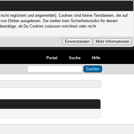
icht registriert und angemeldet). Cookies sind kleine Textdateien, die auf
 Dritten ausgelesen. Sie stellen kein Sicherheitsrisiko für deinen
bestätige, ob Du Cookies zulassen möchtest oder nicht.
Portal
Suche
Hilfe