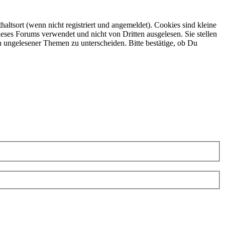
ltsort (wenn nicht registriert und angemeldet). Cookies sind kleine
eses Forums verwendet und nicht von Dritten ausgelesen. Sie stellen
h ungelesener Themen zu unterscheiden. Bitte bestätige, ob Du