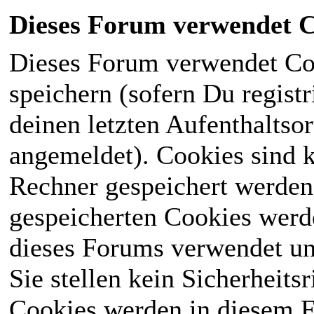
Dieses Forum verwendet C
Dieses Forum verwendet Co
speichern (sofern Du registr
deinen letzten Aufenthaltsor
angemeldet). Cookies sind k
Rechner gespeichert werden
gespeicherten Cookies werd
dieses Forums verwendet und
Sie stellen kein Sicherheits
Cookies werden in diesem 