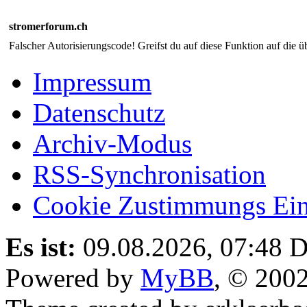
stromerforum.ch
Falscher Autorisierungscode! Greifst du auf diese Funktion auf die ü
Impressum
Datenschutz
Archiv-Modus
RSS-Synchronisation
Cookie Zustimmungs Ein
Es ist:
09.08.2026, 07:48
D
Powered by
MyBB
, © 200