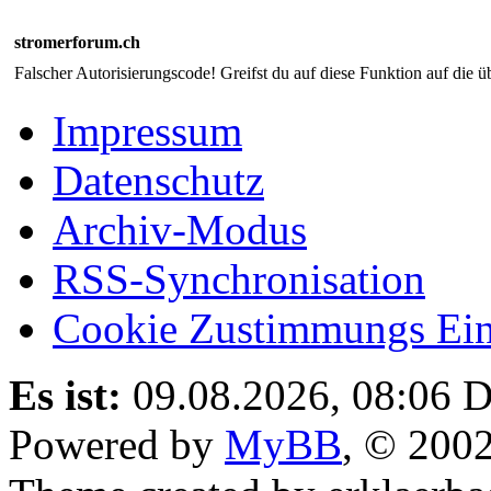
stromerforum.ch
Falscher Autorisierungscode! Greifst du auf diese Funktion auf die ü
Impressum
Datenschutz
Archiv-Modus
RSS-Synchronisation
Cookie Zustimmungs Ein
Es ist:
09.08.2026, 08:06
D
Powered by
MyBB
, © 200