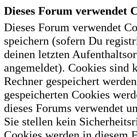
Dieses Forum verwendet C
Dieses Forum verwendet Co
speichern (sofern Du registr
deinen letzten Aufenthaltsor
angemeldet). Cookies sind k
Rechner gespeichert werden
gespeicherten Cookies werd
dieses Forums verwendet und
Sie stellen kein Sicherheits
Cookies werden in diesem 