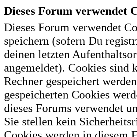
Dieses Forum verwendet C
Dieses Forum verwendet Co
speichern (sofern Du registr
deinen letzten Aufenthaltsor
angemeldet). Cookies sind k
Rechner gespeichert werden
gespeicherten Cookies werd
dieses Forums verwendet und
Sie stellen kein Sicherheits
Cookies werden in diesem 