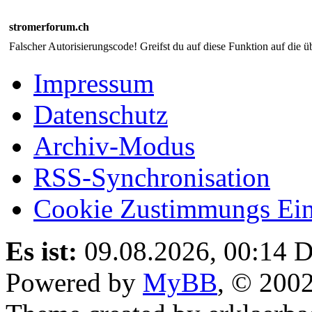
stromerforum.ch
Falscher Autorisierungscode! Greifst du auf diese Funktion auf die ü
Impressum
Datenschutz
Archiv-Modus
RSS-Synchronisation
Cookie Zustimmungs Ein
Es ist:
09.08.2026, 00:14
D
Powered by
MyBB
, © 200