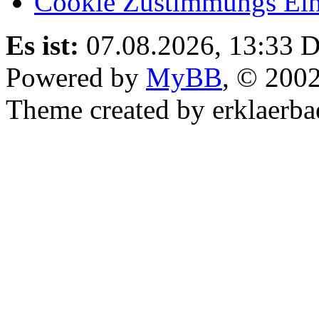
Cookie Zustimmungs Ein
Es ist:
07.08.2026, 13:33
D
Powered by
MyBB
, © 200
Theme created by erklaerba