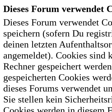
Dieses Forum verwendet C
Dieses Forum verwendet Co
speichern (sofern Du registr
deinen letzten Aufenthaltsor
angemeldet). Cookies sind k
Rechner gespeichert werden
gespeicherten Cookies werd
dieses Forums verwendet und
Sie stellen kein Sicherheits
Cookies werden in diesem 