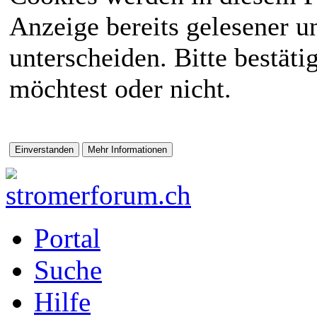
Anzeige bereits gelesener 
unterscheiden. Bitte bestät
möchtest oder nicht.
Portal
Suche
Hilfe