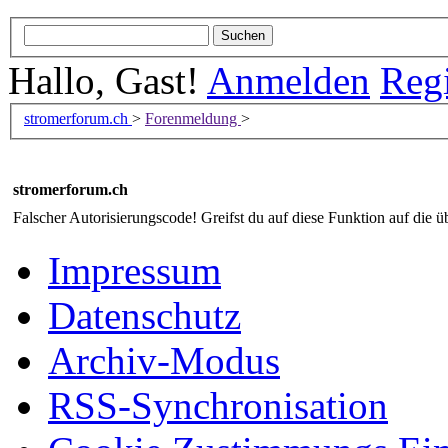
Hallo, Gast!
Anmelden
Regi
stromerforum.ch
>
Forenmeldung
>
stromerforum.ch
Falscher Autorisierungscode! Greifst du auf diese Funktion auf die ü
Impressum
Datenschutz
Archiv-Modus
RSS-Synchronisation