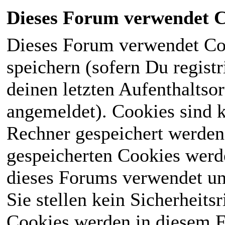
Dieses Forum verwendet C
Dieses Forum verwendet Co
speichern (sofern Du registr
deinen letzten Aufenthaltsor
angemeldet). Cookies sind k
Rechner gespeichert werden
gespeicherten Cookies werd
dieses Forums verwendet und
Sie stellen kein Sicherheits
Cookies werden in diesem 