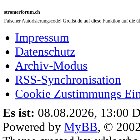
stromerforum.ch
Falscher Autorisierungscode! Greifst du auf diese Funktion auf die ü
Impressum
Datenschutz
Archiv-Modus
RSS-Synchronisation
Cookie Zustimmungs Ein
Es ist:
08.08.2026, 13:00
D
Powered by
MyBB
, © 200