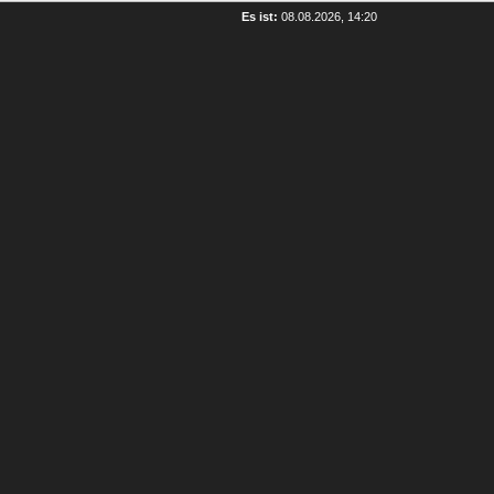
Es ist:
08.08.2026, 14:20