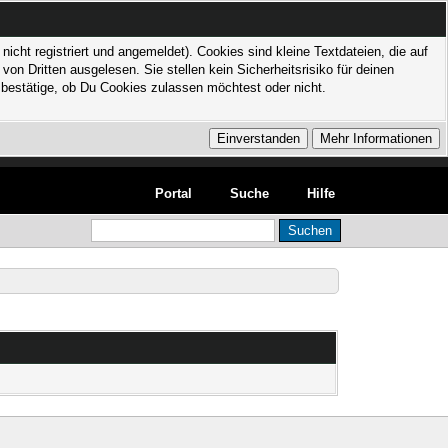
icht registriert und angemeldet). Cookies sind kleine Textdateien, die auf
 Dritten ausgelesen. Sie stellen kein Sicherheitsrisiko für deinen
bestätige, ob Du Cookies zulassen möchtest oder nicht.
Portal
Suche
Hilfe