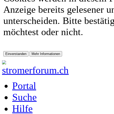
Anzeige bereits gelesener 
unterscheiden. Bitte bestät
möchtest oder nicht.
Portal
Suche
Hilfe