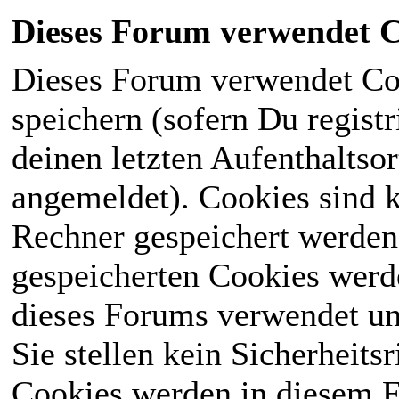
Dieses Forum verwendet C
Dieses Forum verwendet Co
speichern (sofern Du registr
deinen letzten Aufenthaltsor
angemeldet). Cookies sind k
Rechner gespeichert werden
gespeicherten Cookies werd
dieses Forums verwendet und
Sie stellen kein Sicherheits
Cookies werden in diesem 