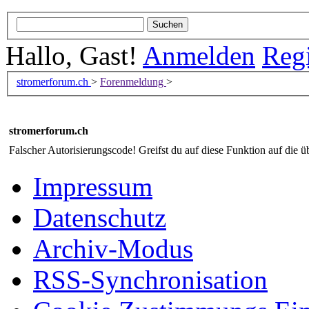
Hallo, Gast!
Anmelden
Regi
stromerforum.ch
>
Forenmeldung
>
stromerforum.ch
Falscher Autorisierungscode! Greifst du auf diese Funktion auf die ü
Impressum
Datenschutz
Archiv-Modus
RSS-Synchronisation