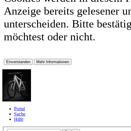
Anzeige bereits gelesener 
unterscheiden. Bitte bestät
möchtest oder nicht.
Portal
Suche
Hilfe