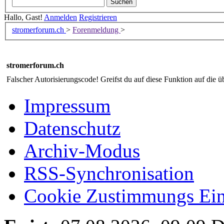
Hallo, Gast!
Anmelden
Registrieren
stromerforum.ch
>
Forenmeldung
>
stromerforum.ch
Falscher Autorisierungscode! Greifst du auf diese Funktion auf die ü
Impressum
Datenschutz
Archiv-Modus
RSS-Synchronisation
Cookie Zustimmungs Ein