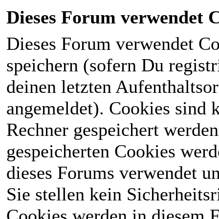
Dieses Forum verwendet C
Dieses Forum verwendet Co
speichern (sofern Du registr
deinen letzten Aufenthaltsor
angemeldet). Cookies sind k
Rechner gespeichert werden
gespeicherten Cookies werd
dieses Forums verwendet und
Sie stellen kein Sicherheits
Cookies werden in diesem 