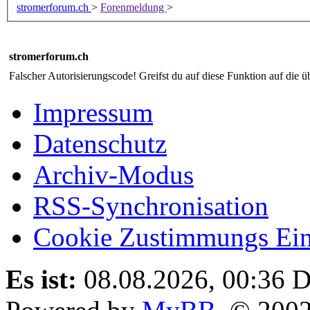
stromerforum.ch
>
Forenmeldung
>
stromerforum.ch
Falscher Autorisierungscode! Greifst du auf diese Funktion auf die ü
Impressum
Datenschutz
Archiv-Modus
RSS-Synchronisation
Cookie Zustimmungs Ein
Es ist:
08.08.2026, 00:36
D