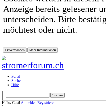
Anzeige bereits gelesener 
unterscheiden. Bitte bestät
möchtest oder nicht.
Portal
Suche
Hilfe
Hallo, Gast!
Anmelden
Registrieren