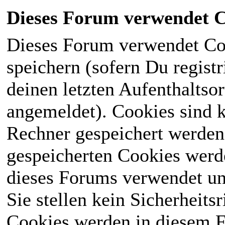
Dieses Forum verwendet C
Dieses Forum verwendet Co
speichern (sofern Du registr
deinen letzten Aufenthaltsor
angemeldet). Cookies sind k
Rechner gespeichert werden
gespeicherten Cookies werd
dieses Forums verwendet und
Sie stellen kein Sicherheits
Cookies werden in diesem 