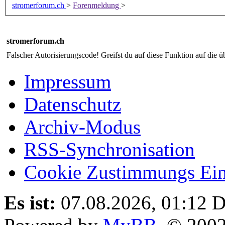
stromerforum.ch
>
Forenmeldung
>
stromerforum.ch
Falscher Autorisierungscode! Greifst du auf diese Funktion auf die ü
Impressum
Datenschutz
Archiv-Modus
RSS-Synchronisation
Cookie Zustimmungs Ein
Es ist:
07.08.2026, 01:12
D