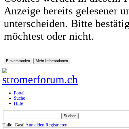
Anzeige bereits gelesener 
unterscheiden. Bitte bestät
möchtest oder nicht.
Portal
Suche
Hilfe
Hallo, Gast!
Anmelden
Registrieren