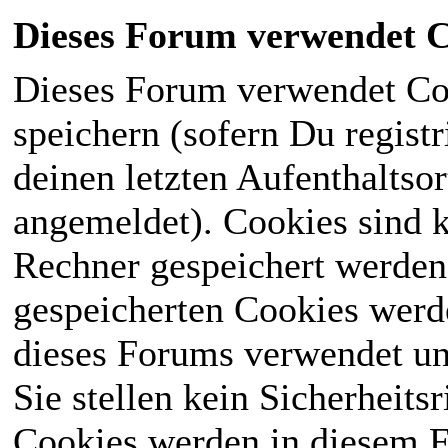
Dieses Forum verwendet C
Dieses Forum verwendet Co
speichern (sofern Du registr
deinen letzten Aufenthaltsor
angemeldet). Cookies sind k
Rechner gespeichert werden
gespeicherten Cookies werd
dieses Forums verwendet und
Sie stellen kein Sicherheits
Cookies werden in diesem 