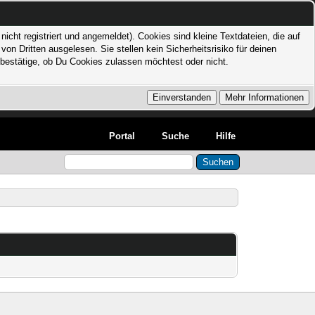
icht registriert und angemeldet). Cookies sind kleine Textdateien, die auf
 Dritten ausgelesen. Sie stellen kein Sicherheitsrisiko für deinen
bestätige, ob Du Cookies zulassen möchtest oder nicht.
Portal
Suche
Hilfe