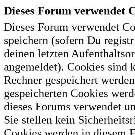
Dieses Forum verwendet C
Dieses Forum verwendet Co
speichern (sofern Du registr
deinen letzten Aufenthaltsor
angemeldet). Cookies sind k
Rechner gespeichert werden
gespeicherten Cookies werd
dieses Forums verwendet und
Sie stellen kein Sicherheits
Cookies werden in diesem 