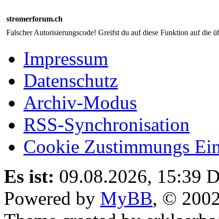
stromerforum.ch
Falscher Autorisierungscode! Greifst du auf diese Funktion auf die ü
Impressum
Datenschutz
Archiv-Modus
RSS-Synchronisation
Cookie Zustimmungs Ein
Es ist:
09.08.2026, 15:39
D
Powered by
MyBB
, © 200