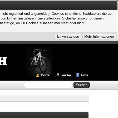
icht registriert und angemeldet). Cookies sind kleine Textdateien, die auf
 Dritten ausgelesen. Sie stellen kein Sicherheitsrisiko für deinen
bestätige, ob Du Cookies zulassen möchtest oder nicht.
Portal
Suche
Hilfe