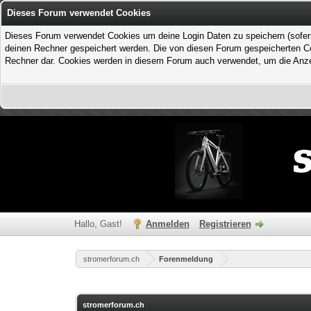
Dieses Forum verwendet Cookies
Dieses Forum verwendet Cookies um deine Login Daten zu speichern (sofern Du
deinen Rechner gespeichert werden. Die von diesen Forum gespeicherten Coo
Rechner dar. Cookies werden in diesem Forum auch verwendet, um die Anzei
Hallo, Gast!
Anmelden
Registrieren
stromerforum.ch
Forenmeldung
stromerforum.ch