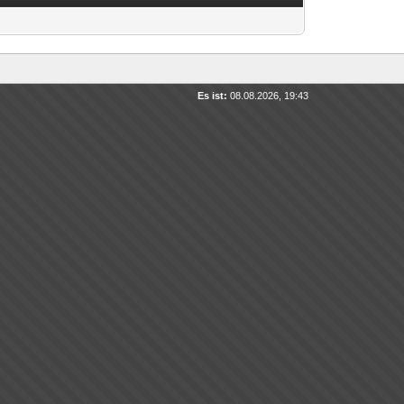
Es ist:
08.08.2026, 19:43