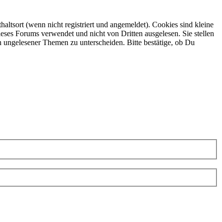
ltsort (wenn nicht registriert und angemeldet). Cookies sind kleine
eses Forums verwendet und nicht von Dritten ausgelesen. Sie stellen
h ungelesener Themen zu unterscheiden. Bitte bestätige, ob Du