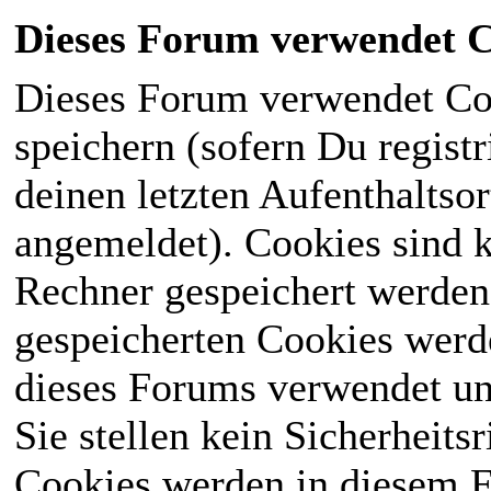
Dieses Forum verwendet C
Dieses Forum verwendet Co
speichern (sofern Du registr
deinen letzten Aufenthaltsor
angemeldet). Cookies sind k
Rechner gespeichert werden
gespeicherten Cookies werd
dieses Forums verwendet und
Sie stellen kein Sicherheits
Cookies werden in diesem 