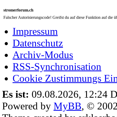
stromerforum.ch
Falscher Autorisierungscode! Greifst du auf diese Funktion auf die ü
Impressum
Datenschutz
Archiv-Modus
RSS-Synchronisation
Cookie Zustimmungs Ein
Es ist:
09.08.2026, 12:24
D
Powered by
MyBB
, © 200