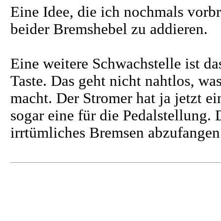
Eine Idee, die ich nochmals vorb
beider Bremshebel zu addieren.
Eine weitere Schwachstelle ist da
Taste. Das geht nicht nahtlos, w
macht. Der Stromer hat ja jetzt 
sogar eine für die Pedalstellung. 
irrtümliches Bremsen abzufangen