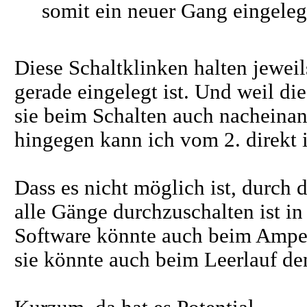
somit ein neuer Gang eingeleg
Diese Schaltklinken halten jeweil
gerade eingelegt ist. Und weil d
sie beim Schalten auch nacheina
hingegen kann ich vom 2. direkt 
Dass es nicht möglich ist, durch 
alle Gänge durchzuschalten ist in
Software könnte auch beim Ampe
sie könnte auch beim Leerlauf de