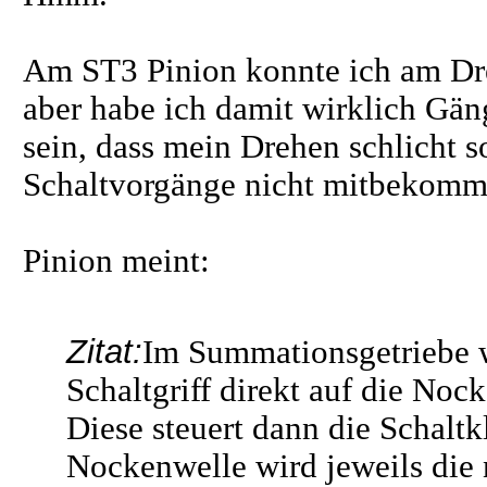
Am ST3 Pinion konnte ich am Dreh
aber habe ich damit wirklich Gän
sein, dass mein Drehen schlicht s
Schaltvorgänge nicht mitbekomm
Pinion meint:
Zitat:
Im Summationsgetriebe 
Schaltgriff direkt auf die Noc
Diese steuert dann die Schalt
Nockenwelle wird jeweils die 