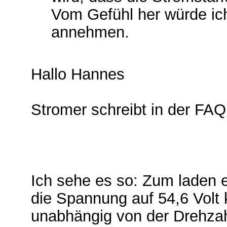
Vom Gefühl her würde ic
annehmen.
Hallo Hannes
Stromer schreibt in der FAQ
Ich sehe es so: Zum laden 
die Spannung auf 54,6 Volt 
unabhängig von der Drehzah