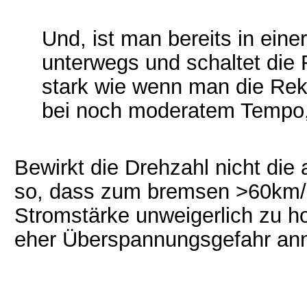
Und, ist man bereits in einer
unterwegs und schaltet die 
stark wie wenn man die Rek
bei noch moderatem Tempo, 
Bewirkt die Drehzahl nicht die
so, dass zum bremsen >60km/h s
Stromstärke unweigerlich zu h
eher Überspannungsgefahr an