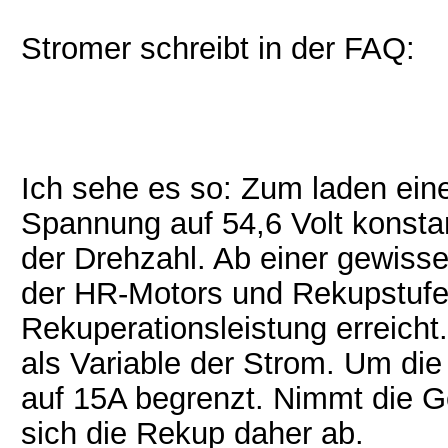
Stromer schreibt in der FAQ:
Ich sehe es so: Zum laden ein
Spannung auf 54,6 Volt konsta
der Drehzahl. Ab einer gewiss
der HR-Motors und Rekupstufe 
Rekuperationsleistung erreicht
als Variable der Strom. Um die 
auf 15A begrenzt. Nimmt die Ge
sich die Rekup daher ab.