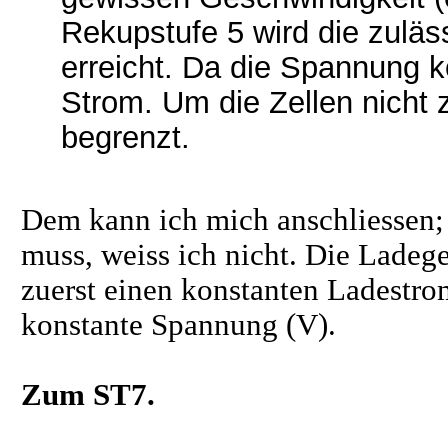
Rekupstufe 5 wird die zuläs
erreicht. Da die Spannung ko
Strom. Um die Zellen nicht z
begrenzt.
Dem kann ich mich anschliessen; 
muss, weiss ich nicht. Die Ladege
zuerst einen konstanten Ladestr
konstante Spannung (V).
Zum ST7.