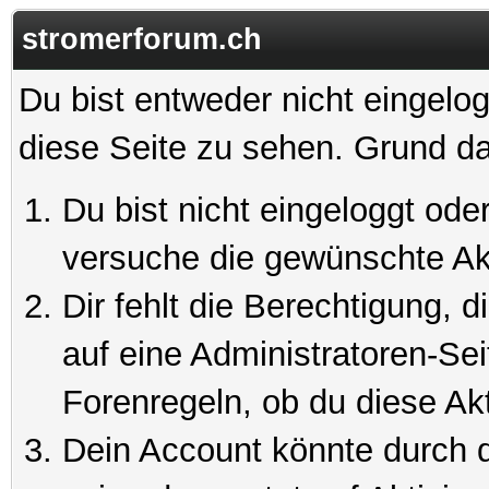
stromerforum.ch
Du bist entweder nicht eingelog
diese Seite zu sehen. Grund da
Du bist nicht eingeloggt oder
versuche die gewünschte Ak
Dir fehlt die Berechtigung, 
auf eine Administratoren-Se
Forenregeln, ob du diese Akt
Dein Account könnte durch d