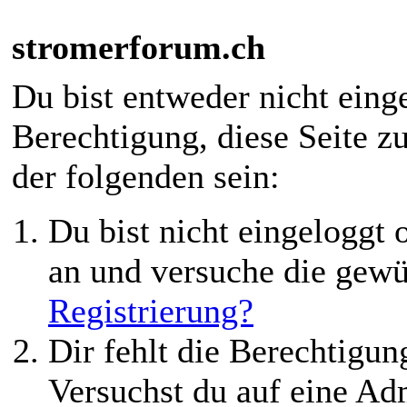
stromerforum.ch
Du bist entweder nicht einge
Berechtigung, diese Seite z
der folgenden sein:
Du bist nicht eingeloggt o
an und versuche die gewü
Registrierung?
Dir fehlt die Berechtigung
Versuchst du auf eine Ad