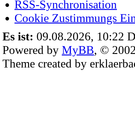
RSS-Synchronisation
Cookie Zustimmungs Ein
Es ist:
09.08.2026, 10:22
D
Powered by
MyBB
, © 200
Theme created by erklaerba