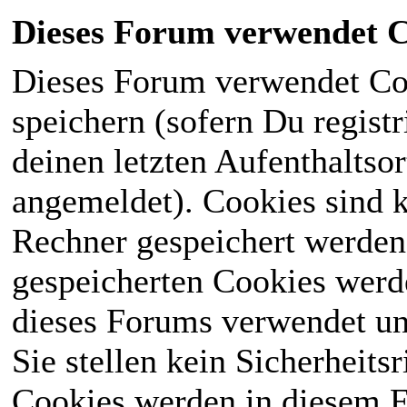
Dieses Forum verwendet C
Dieses Forum verwendet Co
speichern (sofern Du registr
deinen letzten Aufenthaltsor
angemeldet). Cookies sind k
Rechner gespeichert werden
gespeicherten Cookies werd
dieses Forums verwendet und
Sie stellen kein Sicherheits
Cookies werden in diesem 