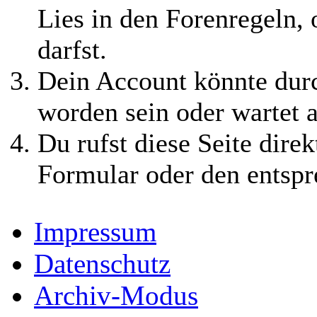
Lies in den Forenregeln,
darfst.
Dein Account könnte durc
worden sein oder wartet a
Du rufst diese Seite direk
Formular oder den entspr
Impressum
Datenschutz
Archiv-Modus