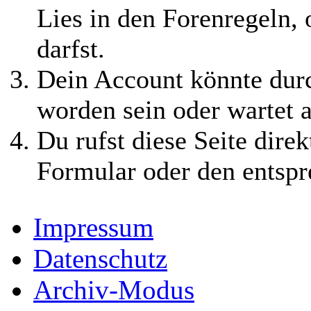
Lies in den Forenregeln,
darfst.
Dein Account könnte durc
worden sein oder wartet a
Du rufst diese Seite direk
Formular oder den entspr
Impressum
Datenschutz
Archiv-Modus