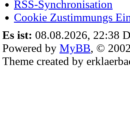
RSS-Synchronisation
Cookie Zustimmungs Ein
Es ist:
08.08.2026, 22:38
D
Powered by
MyBB
, © 200
Theme created by erklaerba