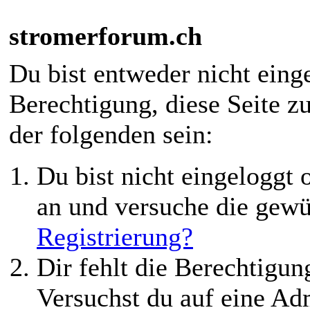
stromerforum.ch
Du bist entweder nicht einge
Berechtigung, diese Seite z
der folgenden sein:
Du bist nicht eingeloggt o
an und versuche die gewü
Registrierung?
Dir fehlt die Berechtigung
Versuchst du auf eine Ad