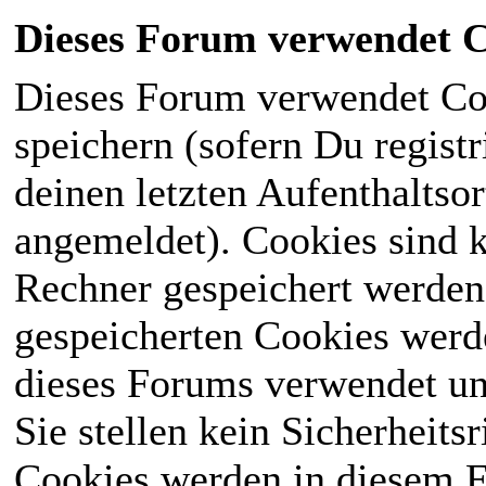
Dieses Forum verwendet C
Dieses Forum verwendet Co
speichern (sofern Du registr
deinen letzten Aufenthaltsor
angemeldet). Cookies sind k
Rechner gespeichert werden
gespeicherten Cookies werd
dieses Forums verwendet und
Sie stellen kein Sicherheits
Cookies werden in diesem 