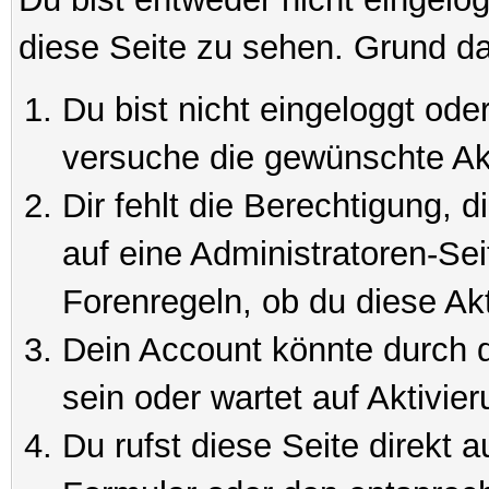
diese Seite zu sehen. Grund da
Du bist nicht eingeloggt oder
versuche die gewünschte Ak
Dir fehlt die Berechtigung, 
auf eine Administratoren-Se
Forenregeln, ob du diese Akt
Dein Account könnte durch d
sein oder wartet auf Aktivier
Du rufst diese Seite direkt 