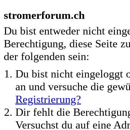
stromerforum.ch
Du bist entweder nicht einge
Berechtigung, diese Seite z
der folgenden sein:
Du bist nicht eingeloggt o
an und versuche die gewü
Registrierung?
Dir fehlt die Berechtigung
Versuchst du auf eine Ad