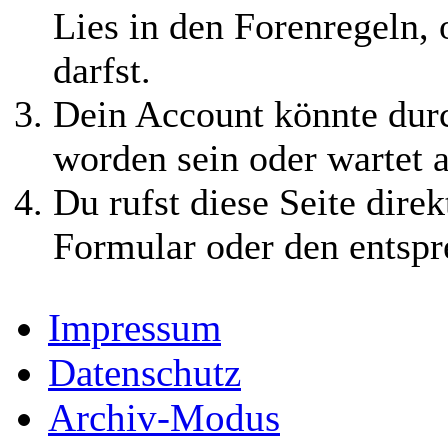
Lies in den Forenregeln,
darfst.
Dein Account könnte durc
worden sein oder wartet a
Du rufst diese Seite direk
Formular oder den entspr
Impressum
Datenschutz
Archiv-Modus