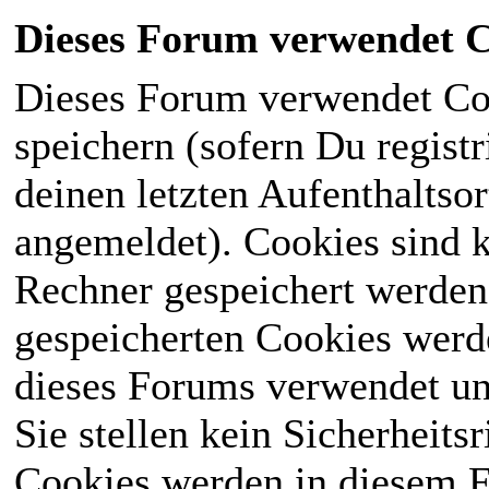
Dieses Forum verwendet C
Dieses Forum verwendet Co
speichern (sofern Du registr
deinen letzten Aufenthaltsor
angemeldet). Cookies sind k
Rechner gespeichert werden
gespeicherten Cookies werd
dieses Forums verwendet und
Sie stellen kein Sicherheits
Cookies werden in diesem 