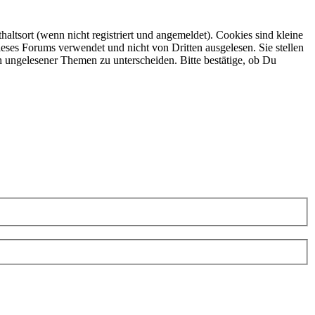
ltsort (wenn nicht registriert und angemeldet). Cookies sind kleine
eses Forums verwendet und nicht von Dritten ausgelesen. Sie stellen
h ungelesener Themen zu unterscheiden. Bitte bestätige, ob Du