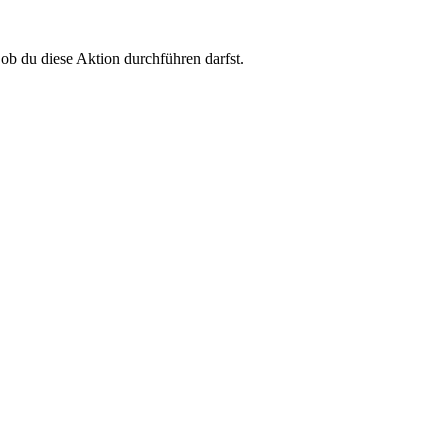
 ob du diese Aktion durchführen darfst.