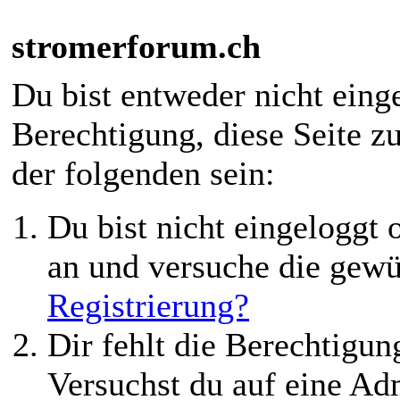
stromerforum.ch
Du bist entweder nicht einge
Berechtigung, diese Seite z
der folgenden sein:
Du bist nicht eingeloggt o
an und versuche die gewü
Registrierung?
Dir fehlt die Berechtigung
Versuchst du auf eine Ad