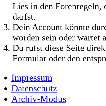
Lies in den Forenregeln,
darfst.
Dein Account könnte durc
worden sein oder wartet a
Du rufst diese Seite direk
Formular oder den entspr
Impressum
Datenschutz
Archiv-Modus