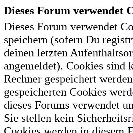
Dieses Forum verwendet C
Dieses Forum verwendet Co
speichern (sofern Du registr
deinen letzten Aufenthaltsor
angemeldet). Cookies sind k
Rechner gespeichert werden
gespeicherten Cookies werd
dieses Forums verwendet und
Sie stellen kein Sicherheits
Cookies werden in diesem 