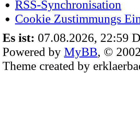
RSS-Synchronisation
Cookie Zustimmungs Ein
Es ist:
07.08.2026, 22:59
D
Powered by
MyBB
, © 200
Theme created by erklaerba