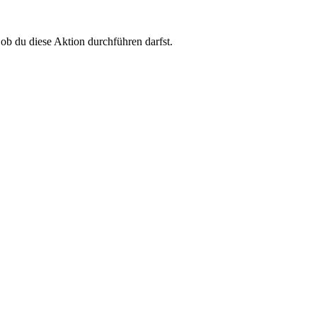
 ob du diese Aktion durchführen darfst.