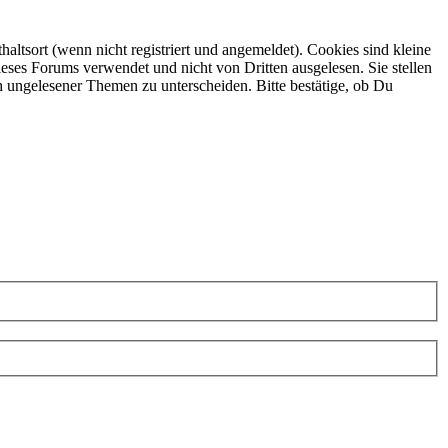
ltsort (wenn nicht registriert und angemeldet). Cookies sind kleine
eses Forums verwendet und nicht von Dritten ausgelesen. Sie stellen
h ungelesener Themen zu unterscheiden. Bitte bestätige, ob Du