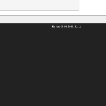
Es ist:
08.08.2026, 12:11