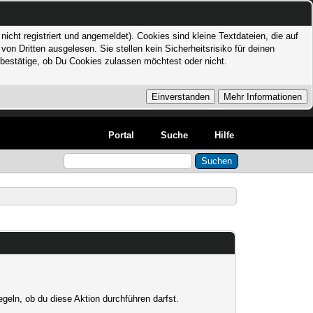
icht registriert und angemeldet). Cookies sind kleine Textdateien, die auf
 Dritten ausgelesen. Sie stellen kein Sicherheitsrisiko für deinen
bestätige, ob Du Cookies zulassen möchtest oder nicht.
Portal
Suche
Hilfe
egeln, ob du diese Aktion durchführen darfst.