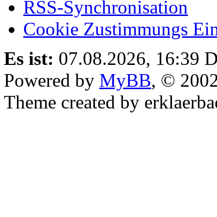
RSS-Synchronisation
Cookie Zustimmungs Ein
Es ist:
07.08.2026, 16:39
D
Powered by
MyBB
, © 200
Theme created by erklaerba