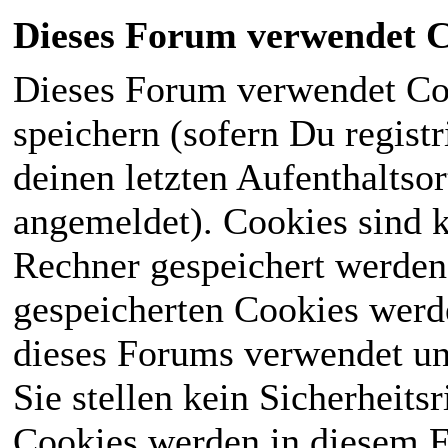
Dieses Forum verwendet C
Dieses Forum verwendet Co
speichern (sofern Du registr
deinen letzten Aufenthaltsor
angemeldet). Cookies sind k
Rechner gespeichert werden
gespeicherten Cookies werd
dieses Forums verwendet und
Sie stellen kein Sicherheits
Cookies werden in diesem 