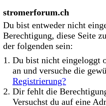
stromerforum.ch
Du bist entweder nicht einge
Berechtigung, diese Seite z
der folgenden sein:
Du bist nicht eingeloggt o
an und versuche die gewü
Registrierung?
Dir fehlt die Berechtigung
Versuchst du auf eine Ad