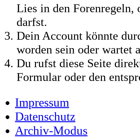
Lies in den Forenregeln,
darfst.
Dein Account könnte durc
worden sein oder wartet a
Du rufst diese Seite direk
Formular oder den entspr
Impressum
Datenschutz
Archiv-Modus