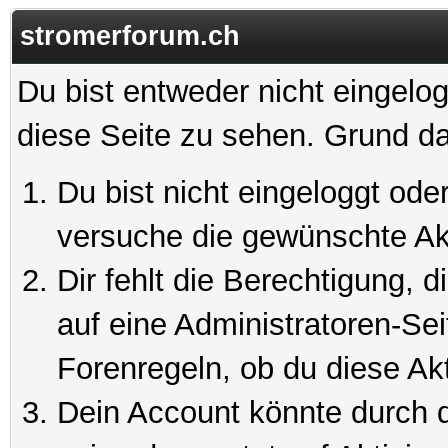
stromerforum.ch
Du bist entweder nicht eingelog
diese Seite zu sehen. Grund da
Du bist nicht eingeloggt oder
versuche die gewünschte Ak
Dir fehlt die Berechtigung, 
auf eine Administratoren-Se
Forenregeln, ob du diese Akt
Dein Account könnte durch d