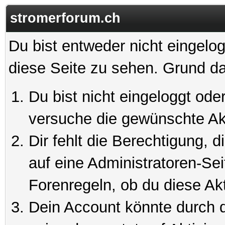
stromerforum.ch
Du bist entweder nicht eingelog
diese Seite zu sehen. Grund da
Du bist nicht eingeloggt oder
versuche die gewünschte Ak
Dir fehlt die Berechtigung, 
auf eine Administratoren-Se
Forenregeln, ob du diese Akt
Dein Account könnte durch d