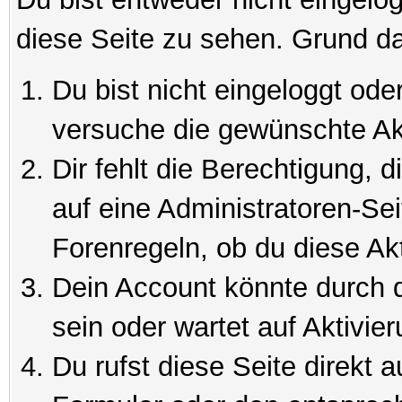
diese Seite zu sehen. Grund da
Du bist nicht eingeloggt oder
versuche die gewünschte Ak
Dir fehlt die Berechtigung, 
auf eine Administratoren-Se
Forenregeln, ob du diese Akt
Dein Account könnte durch d
sein oder wartet auf Aktivier
Du rufst diese Seite direkt 