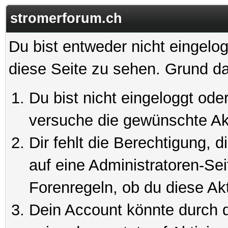
stromerforum.ch
Du bist entweder nicht eingelog
diese Seite zu sehen. Grund da
Du bist nicht eingeloggt oder
versuche die gewünschte Ak
Dir fehlt die Berechtigung, 
auf eine Administratoren-Se
Forenregeln, ob du diese Akt
Dein Account könnte durch d