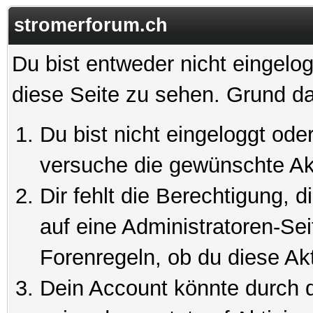
stromerforum.ch
Du bist entweder nicht eingelog
diese Seite zu sehen. Grund da
Du bist nicht eingeloggt oder
versuche die gewünschte Ak
Dir fehlt die Berechtigung, 
auf eine Administratoren-Se
Forenregeln, ob du diese Akt
Dein Account könnte durch d