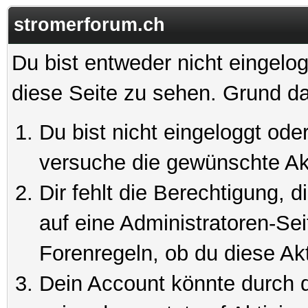
stromerforum.ch
Du bist entweder nicht eingelog
diese Seite zu sehen. Grund da
Du bist nicht eingeloggt oder
versuche die gewünschte Ak
Dir fehlt die Berechtigung, 
auf eine Administratoren-Se
Forenregeln, ob du diese Akt
Dein Account könnte durch d