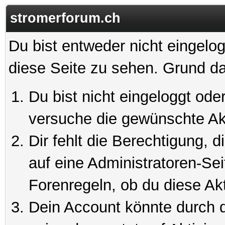
stromerforum.ch
Du bist entweder nicht eingelog
diese Seite zu sehen. Grund da
Du bist nicht eingeloggt oder
versuche die gewünschte Ak
Dir fehlt die Berechtigung, 
auf eine Administratoren-Se
Forenregeln, ob du diese Akt
Dein Account könnte durch d