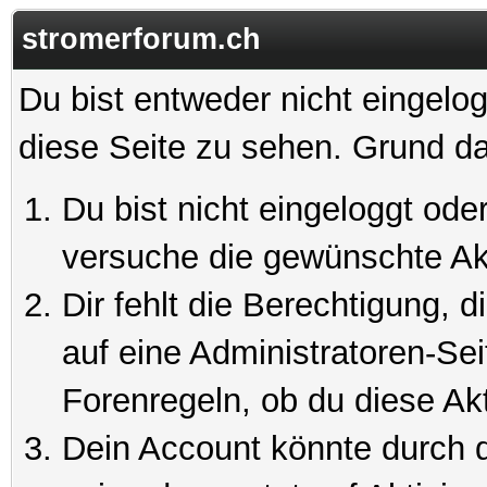
stromerforum.ch
Du bist entweder nicht eingelog
diese Seite zu sehen. Grund da
Du bist nicht eingeloggt oder
versuche die gewünschte Ak
Dir fehlt die Berechtigung, 
auf eine Administratoren-Se
Forenregeln, ob du diese Akt
Dein Account könnte durch d