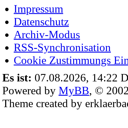
Impressum
Datenschutz
Archiv-Modus
RSS-Synchronisation
Cookie Zustimmungs Ein
Es ist:
07.08.2026, 14:22
D
Powered by
MyBB
, © 200
Theme created by erklaerba