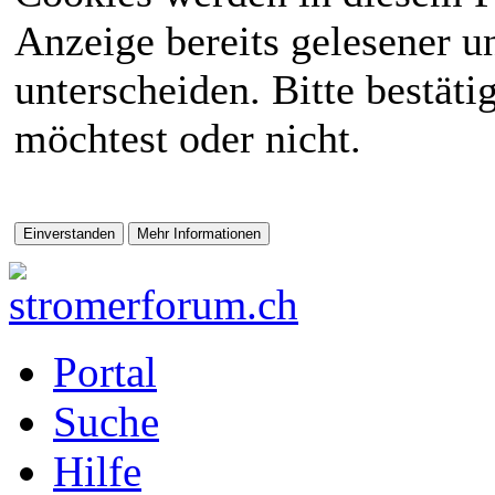
Anzeige bereits gelesener 
unterscheiden. Bitte bestät
möchtest oder nicht.
Portal
Suche
Hilfe