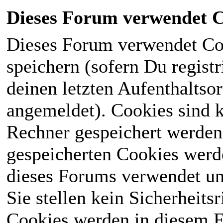
Dieses Forum verwendet C
Dieses Forum verwendet Co
speichern (sofern Du registr
deinen letzten Aufenthaltsor
angemeldet). Cookies sind k
Rechner gespeichert werden
gespeicherten Cookies werd
dieses Forums verwendet und
Sie stellen kein Sicherheits
Cookies werden in diesem 