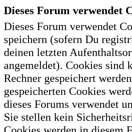
Dieses Forum verwendet C
Dieses Forum verwendet Co
speichern (sofern Du registr
deinen letzten Aufenthaltsor
angemeldet). Cookies sind k
Rechner gespeichert werden
gespeicherten Cookies werd
dieses Forums verwendet und
Sie stellen kein Sicherheits
Cookies werden in diesem 