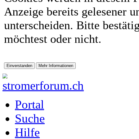
Anzeige bereits gelesener 
unterscheiden. Bitte bestät
möchtest oder nicht.
Portal
Suche
Hilfe