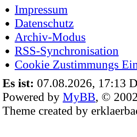
Impressum
Datenschutz
Archiv-Modus
RSS-Synchronisation
Cookie Zustimmungs Ein
Es ist:
07.08.2026, 17:13
D
Powered by
MyBB
, © 200
Theme created by erklaerba