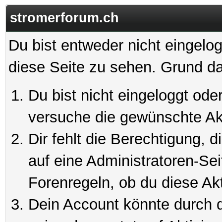
stromerforum.ch
Du bist entweder nicht eingelog
diese Seite zu sehen. Grund da
Du bist nicht eingeloggt oder
versuche die gewünschte Ak
Dir fehlt die Berechtigung, 
auf eine Administratoren-Se
Forenregeln, ob du diese Akt
Dein Account könnte durch d