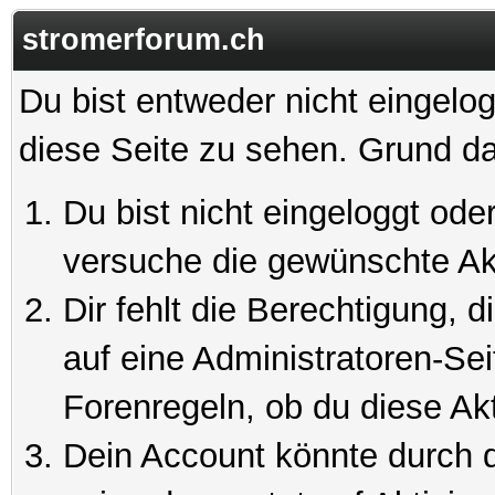
stromerforum.ch
Du bist entweder nicht eingelog
diese Seite zu sehen. Grund da
Du bist nicht eingeloggt oder
versuche die gewünschte Ak
Dir fehlt die Berechtigung, 
auf eine Administratoren-Se
Forenregeln, ob du diese Akt
Dein Account könnte durch d