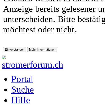
Anzeige bereits gelesener 
unterscheiden. Bitte bestät
möchtest oder nicht.
Portal
Suche
Hilfe