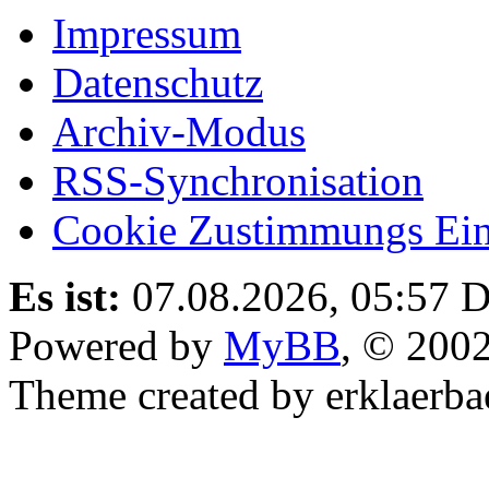
Impressum
Datenschutz
Archiv-Modus
RSS-Synchronisation
Cookie Zustimmungs Ein
Es ist:
07.08.2026, 05:57
D
Powered by
MyBB
, © 200
Theme created by erklaerba