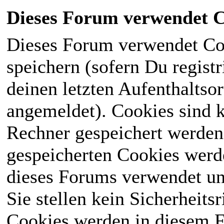
Dieses Forum verwendet C
Dieses Forum verwendet Co
speichern (sofern Du registr
deinen letzten Aufenthaltsor
angemeldet). Cookies sind k
Rechner gespeichert werden
gespeicherten Cookies werd
dieses Forums verwendet und
Sie stellen kein Sicherheits
Cookies werden in diesem 