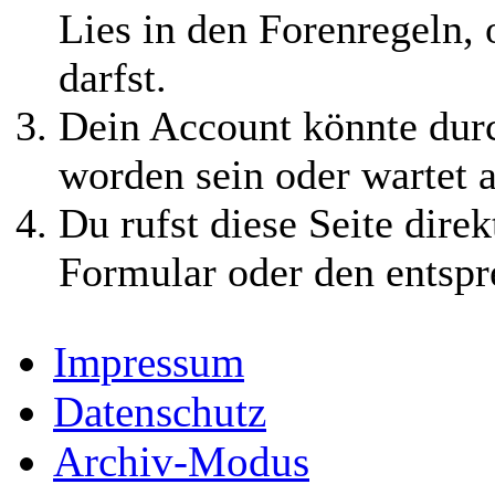
Lies in den Forenregeln,
darfst.
Dein Account könnte durc
worden sein oder wartet a
Du rufst diese Seite direk
Formular oder den entspr
Impressum
Datenschutz
Archiv-Modus