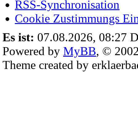
RSS-Synchronisation
Cookie Zustimmungs Ein
Es ist:
07.08.2026, 08:27
D
Powered by
MyBB
, © 200
Theme created by erklaerba