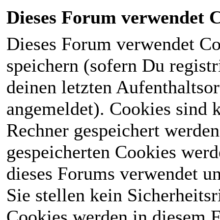
Dieses Forum verwendet C
Dieses Forum verwendet Co
speichern (sofern Du registr
deinen letzten Aufenthaltsor
angemeldet). Cookies sind k
Rechner gespeichert werden
gespeicherten Cookies werd
dieses Forums verwendet und
Sie stellen kein Sicherheits
Cookies werden in diesem 