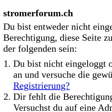
stromerforum.ch
Du bist entweder nicht einge
Berechtigung, diese Seite z
der folgenden sein:
Du bist nicht eingeloggt o
an und versuche die gewü
Registrierung?
Dir fehlt die Berechtigung
Versuchst du auf eine Ad