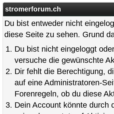
stromerforum.ch
Du bist entweder nicht eingelog
diese Seite zu sehen. Grund da
Du bist nicht eingeloggt oder
versuche die gewünschte Ak
Dir fehlt die Berechtigung, 
auf eine Administratoren-Se
Forenregeln, ob du diese Akt
Dein Account könnte durch d